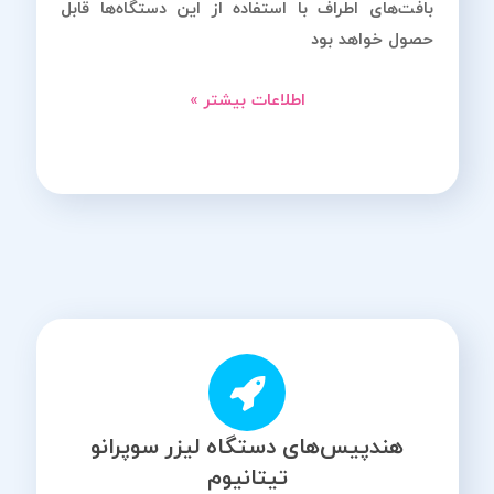
بافت‌های اطراف با استفاده از این دستگاه‌ها قابل
حصول خواهد بود
اطلاعات بیشتر »
هندپیس‌های دستگاه لیزر سوپرانو
تیتانیوم