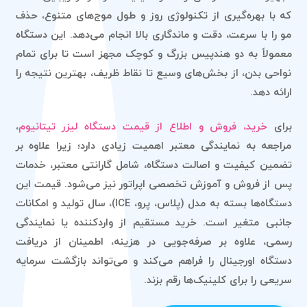
که با بهره‌گیری از تکنولوژی روز و طول موج‌های متنوع، حذف
مو را با سرعت، دقت و ماندگاری بالا انجام می‌دهد. این دستگاه
معمولاً به دو هندپیس بزرگ و کوچک مجهز است تا برای تمام
نواحی بدن، از بخش‌های وسیع تا نقاط ظریف، بهترین نتیجه را
ارائه دهد.
برای
خرید، فروش و اطلاع از قیمت دستگاه لیزر تیتانیوم
،
مراجعه به نمایندگی معتبر اهمیت زیادی دارد؛ زیرا علاوه بر
تضمین کیفیت و اصالت دستگاه، شامل گارانتی معتبر، خدمات
پس از فروش و آموزش تخصصی اپراتور نیز می‌شود. قیمت این
دستگاه‌ها بسته به مدل (پلاس، پرو، ICE)، سال تولید و امکانات
جانبی متغیر است. خرید مستقیم از واردکننده یا نمایندگی
رسمی، علاوه بر صرفه‌جویی در هزینه، اطمینان از دریافت
دستگاه اورجینال را فراهم می‌کند و می‌تواند بازگشت سرمایه
سریعی را برای کلینیک‌ها رقم بزند.