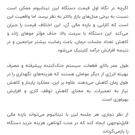
نسبت به برخی مدل‌های بازار بالاتر به نظر برسد، اما واقعیت این
است که کارایی و بازده مالی آن، این اختلاف قیمت را جبران
می‌کند. این دستگاه با سرعت بالا، حذف مؤثر موهای زائد و
کاهش تعداد جلسات درمان، باعث رضایت بیشتر مراجعین و در
نتیجه افزایش درآمد کلینیک می‌شود.
طول عمر بالای قطعات، سیستم خنک‌کننده پیشرفته و مصرف
بهینه انرژی از دیگر عواملی هستند که هزینه‌های نگهداری را در
طول زمان کاهش می‌دهند. علاوه بر این، عملکرد پایدار و کاهش
نیاز به تعمیرات، به معنای کاهش توقف کاری و افزایش
بهره‌وری است.
از نظر تجاری، هر جلسه لیزر با تیتانیوم می‌تواند بازده مالی
قابل‌توجهی ایجاد کند که در مدت کوتاهی هزینه خرید دستگاه
را بازمی‌گرداند.