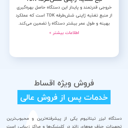
خروجی قدرتمند و پایدار این دستگاه حاصل بهره‌گیری
از منبع تغذیه ژاپنی شش‌طرفه TDK است که عملکرد
بهینه و طول عمر بیشتر دستگاه را تضمین می‌کند.
اطلاعات بیشتر »
فروش ویژه اقساط
خدمات پس از فروش عالی
سیستم خنک کننده ویژه
دستگاه لیزر تیتانیوم یکی از پیشرفته‌ترین و محبوب‌ترین
سرعت شات بالا
تجهیزات حذف موهای زائد در کلینیک‌ها و مراکز زیبایی است