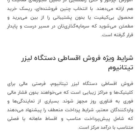
محصول بی‌کیفیت یا بدون پشتیبانی را از بین می‌برید و
مطمئن می‌شوید که سرمایه‌گذاری‌تان در مسیر درست و پایدار
قرار گرفته است.
شرایط ویژه فروش اقساطی دستگاه لیزر
تیتانیوم
فروش اقساطی دستگاه لیزر تیتانیوم، فرصتی عالی برای
کلینیک‌ها و مراکز زیبایی است که می‌خواهند بدون فشار مالی
فوری به فناوری روز مجهز شوند. بسیاری از نمایندگی‌ها و
واردکنندگان معتبر، شرایط پرداخت منعطف را پیشنهاد می‌دهند
که شامل پیش‌پرداخت مناسب و اقساط ماهانه یا فصلی
متناسب با درآمد مرکز است.
این روش خرید، به‌ویژه برای کلینیک‌های تازه‌تأسیس یا مراکز در