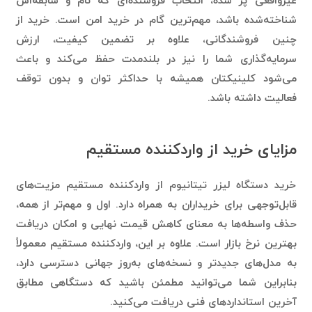
چنین فروشندگانی، علاوه بر تضمین کیفیت، ارزش
سرمایه‌گذاری شما را نیز در بلندمدت حفظ می‌کند و باعث
می‌شود کلینیکتان همیشه با حداکثر توان و بدون توقف
فعالیت داشته باشد.
مزایای خرید از واردکننده مستقیم
خرید دستگاه لیزر تیتانیوم از واردکننده مستقیم مزیت‌های
قابل‌توجهی برای خریداران به همراه دارد. اول و مهم‌تر از همه،
حذف واسطه‌ها به معنای کاهش قیمت نهایی و امکان دریافت
بهترین نرخ بازار است. علاوه بر این، واردکننده مستقیم معمولاً
به مدل‌های جدیدتر و نسخه‌های به‌روز جهانی دسترسی دارد،
بنابراین شما می‌توانید مطمئن باشید که دستگاهی مطابق
آخرین استانداردهای فنی دریافت می‌کنید.