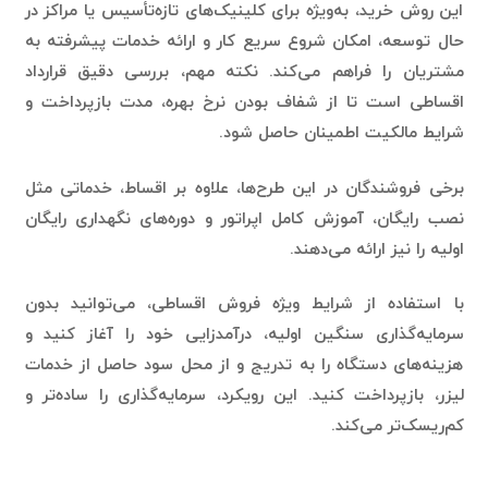
حال توسعه، امکان شروع سریع کار و ارائه خدمات پیشرفته به
مشتریان را فراهم می‌کند. نکته مهم، بررسی دقیق قرارداد
اقساطی است تا از شفاف بودن نرخ بهره، مدت بازپرداخت و
شرایط مالکیت اطمینان حاصل شود.
برخی فروشندگان در این طرح‌ها، علاوه بر اقساط، خدماتی مثل
نصب رایگان، آموزش کامل اپراتور و دوره‌های نگهداری رایگان
اولیه را نیز ارائه می‌دهند.
با استفاده از شرایط ویژه فروش اقساطی، می‌توانید بدون
سرمایه‌گذاری سنگین اولیه، درآمدزایی خود را آغاز کنید و
هزینه‌های دستگاه را به تدریج و از محل سود حاصل از خدمات
لیزر، بازپرداخت کنید. این رویکرد، سرمایه‌گذاری را ساده‌تر و
کم‌ریسک‌تر می‌کند.
چرا خرید لیزر تیتانیوم انتخاب شماره