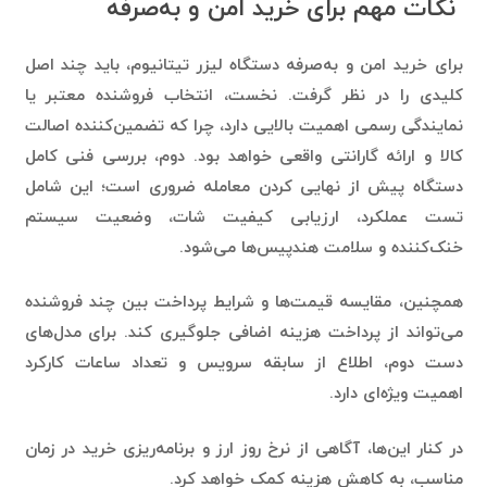
برای خرید امن و به‌صرفه دستگاه لیزر تیتانیوم، باید چند اصل
کلیدی را در نظر گرفت. نخست، انتخاب فروشنده معتبر یا
نمایندگی رسمی اهمیت بالایی دارد، چرا که تضمین‌کننده اصالت
کالا و ارائه گارانتی واقعی خواهد بود. دوم، بررسی فنی کامل
دستگاه پیش از نهایی کردن معامله ضروری است؛ این شامل
تست عملکرد، ارزیابی کیفیت شات، وضعیت سیستم
خنک‌کننده و سلامت هندپیس‌ها می‌شود.
همچنین، مقایسه قیمت‌ها و شرایط پرداخت بین چند فروشنده
می‌تواند از پرداخت هزینه اضافی جلوگیری کند. برای مدل‌های
دست دوم، اطلاع از سابقه سرویس و تعداد ساعات کارکرد
اهمیت ویژه‌ای دارد.
در کنار این‌ها، آگاهی از نرخ روز ارز و برنامه‌ریزی خرید در زمان
مناسب، به کاهش هزینه کمک خواهد کرد.