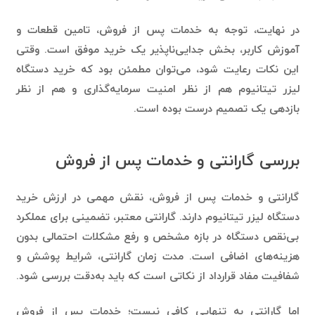
در نهایت، توجه به خدمات پس از فروش، تامین قطعات و
آموزش کاربر، بخش جدایی‌ناپذیر یک خرید موفق است. وقتی
این نکات رعایت شود، می‌توان مطمئن بود که خرید دستگاه
لیزر تیتانیوم هم از نظر امنیت سرمایه‌گذاری و هم از نظر
بازدهی یک تصمیم درست بوده است.
بررسی گارانتی و خدمات پس از فروش
گارانتی و خدمات پس از فروش، نقش مهمی در ارزش خرید
دستگاه لیزر تیتانیوم دارند. گارانتی معتبر، تضمینی برای عملکرد
بی‌نقص دستگاه در بازه مشخص و رفع مشکلات احتمالی بدون
هزینه‌های اضافی است. مدت زمان گارانتی، شرایط پوشش و
شفافیت مفاد قرارداد از نکاتی است که باید به‌دقت بررسی شود.
اما گارانتی به تنهایی کافی نیست؛ خدمات پس از فروش
باکیفیت، مانند تامین سریع قطعات یدکی، ارائه سرویس دوره‌ای