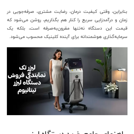
بنابراین، وقتی کیفیت درمان، رضایت مشتری، صرفه‌جویی در
زمان و درآمدزایی سریع را کنار هم بگذاریم، روشن می‌شود که
قیمت این دستگاه نه‌تنها مقرون‌به‌صرفه است، بلکه یک
سرمایه‌گذاری هوشمندانه برای آینده کلینیک محسوب می‌شود.
راهنمای جامع خرید دستگاه لیزر