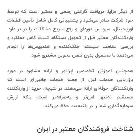
از دیگر مزایا، دریافت گارانتی رسمی و معتبر است که توسط
خود شرکت صادر می‌شود و پشتیبانی کامل شامل تأمین قطعات
اوریجینال، سرویس دوره‌ای و رفع سریع مشکلات را در بر دارد.
واردکنندگان معتبر قبل از تحویل دستگاه، تست کامل عملکرد و
بررسی سلامت سیستم خنک‌کننده و هندپیس‌ها را انجام
می‌دهند تا محصول بدون نقص تحویل مشتری شود.
همچنین آموزش تخصصی اپراتور و ارائه مشاوره در مورد
بازاریابی خدمات لیزر، از جمله خدمات جانبی‌ای است که
واردکنندگان حرفه‌ای ارائه می‌دهند. در نتیجه، خرید از واردکننده
مستقیم نه‌تنها امن‌تر و به‌صرفه‌تر است، بلکه ارزش
سرمایه‌گذاری شما را در بلندمدت حفظ می‌کند.
شناخت فروشندگان معتبر در ایران
تشخیص فروشندگان معتبر دستگاه لیزر تیتانیوم در ایران،