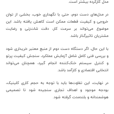
در مدل‌های دست دوم، حتی با نگهداری خوب، بخشی از توان
خروجی و کیفیت قطعات ممکن است کاهش یافته باشد. این
موضوع می‌تواند بر سرعت کار، دقت شات‌زنی و رضایت
مشتریان تاثیرگذار باشد.
با این حال، اگر دستگاه دست دوم از منبع معتبر خریداری شود
و بررسی فنی کامل شامل آزمایش عملکرد، سنجش کیفیت پرتو
و کنترل سیستم خنک‌کننده انجام گیرد، همچنان می‌تواند
انتخابی اقتصادی و کارآمد باشد.
در نهایت، این تفاوت‌ها باید با توجه به حجم کاری کلینیک،
بودجه موجود و اهداف تجاری سنجیده شود تا تصمیمی
هوشمندانه و بلندمدت گرفته شود.
نکات مهم برای خرید امن و به‌صرفه