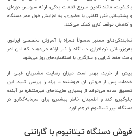
و پشتیبانی فنی تلفنی یا حضوری، به افزایش طول عمر دستگاه
و کاهش توقف کاری کمک می‌کند.
نمایندگی‌های معتبر معمولاً همراه با آموزش تخصصی اپراتور،
به‌روزرسانی نرم‌افزاری دستگاه را نیز ارائه می‌دهند که این امر
باعث حفظ کارایی و سازگاری با استانداردهای روز می‌شود.
پیش از خرید، بهتر است میزان رضایت مشتریان قبلی از
خدمات پس از فروش آن فروشنده یا برند را بررسی کنید. این
تحقیق ساده می‌تواند از بسیاری هزینه‌های غیرمنتظره در آینده
جلوگیری کند و اطمینان خاطر بیشتری برای سرمایه‌گذاری در
دستگاه لیزر تیتانیوم فراهم آورد.
فروش دستگاه تیتانیوم با گارانتی
معتبر