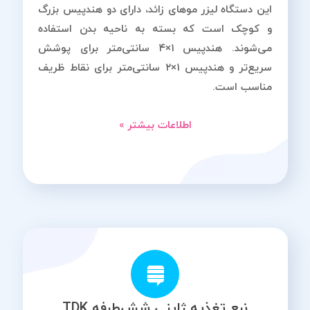
این دستگاه لیزر موهای زائد، دارای دو هندپیس بزرگ
و کوچک است که بسته به ناحیه بدن استفاده
می‌شوند. هندپیس ۱×۴ سانتی‌متر برای پوشش
سریع‌تر و هندپیس ۱×۲ سانتی‌متر برای نقاط ظریف
مناسب است.
اطلاعات بیشتر »
نبع تغذیه ژاپنی شش‌طرفه TDK