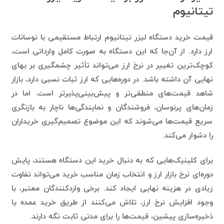
قیمت خرید دستگاه لیزر تیتانیوم ارتباط مستقیمی با نوسانات
ارز دارد. از آن‌جا که این دستگاه به صورت کامل وارداتی است،
کوچک‌ترین تغییر در نرخ ارز می‌تواند تأثیر چشمگیری بر بهای
نهایی آن داشته باشد. در دوره‌هایی که ارز ثبات نسبی دارد، بازار
شاهد قیمت‌های منطقی‌تر و پیش‌بینی‌پذیرتر است. اما در
زمان‌های پرنوسان، فروشندگان و نمایندگی‌ها ناچار به بازنگری
سریع قیمت‌ها می‌شوند که این موضوع تصمیم‌گیری خریداران
را دشوار می‌کند.
برای کلینیک‌هایی که به دنبال خرید این دستگاه هستند، پایش
دوره‌ای نرخ بازار ارز و انتخاب زمان مناسب خرید می‌تواند تفاوت
زیادی در هزینه نهایی ایجاد کند. برخی واردکنندگان معتبر، با
وجود افزایش نرخ ارز، تلاش می‌کنند از طریق خرید عمده یا
ذخیره‌سازی پیشین، قیمت‌ها را برای مدتی ثابت نگه دارند.