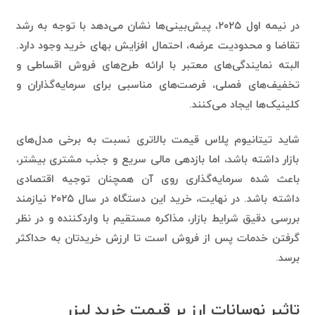
در نیمه اول ۲۰۲۵، پیش‌بینی‌ها نشان می‌دهد با توجه به رشد
تقاضا و محدودیت عرضه، احتمال افزایش بهای خرید وجود دارد.
البته نمایندگی‌های معتبر با ارائه طرح‌های فروش اقساطی و
تخفیف‌های فصلی، فرصت‌های مناسبی برای سرمایه‌گذاران و
کلینیک‌ها ایجاد می‌کنند.
شاید تیتانیوم پلاس قیمت بالاتری نسبت به برخی مدل‌های
بازار داشته باشد، اما بازدهی مالی سریع و جذب مشتری بیشتر،
باعث شده سرمایه‌گذاری روی آن همچنان توجیه اقتصادی
داشته باشد. در نهایت، خرید این دستگاه در سال ۲۰۲۵ نیازمند
بررسی دقیق شرایط بازار، مذاکره مستقیم با واردکننده و در نظر
گرفتن خدمات پس از فروش است تا ارزش خریدتان به حداکثر
برسد.
تاثیر نوسانات ارز بر قیمت خرید لیزر
تیتانیوم