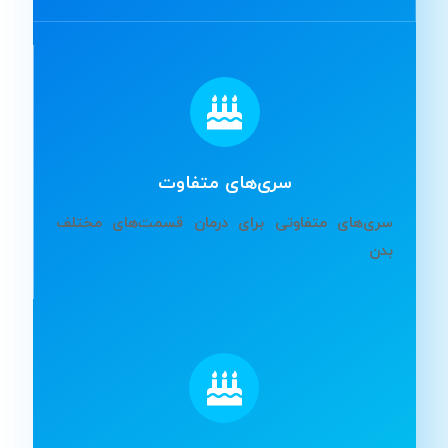
سری‌های متفاوت
سری‌های متفاوتی برای درمان قسمت‌های مختلف
بدن