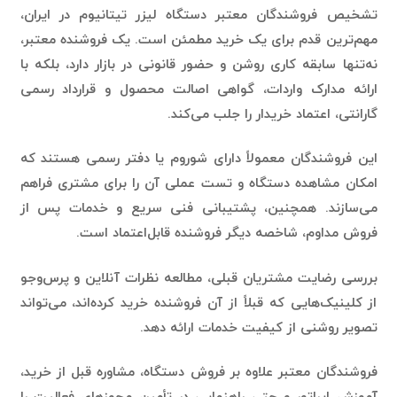
مهم‌ترین قدم برای یک خرید مطمئن است. یک فروشنده معتبر،
نه‌تنها سابقه کاری روشن و حضور قانونی در بازار دارد، بلکه با
ارائه مدارک واردات، گواهی اصالت محصول و قرارداد رسمی
گارانتی، اعتماد خریدار را جلب می‌کند.
این فروشندگان معمولاً دارای شوروم یا دفتر رسمی هستند که
امکان مشاهده دستگاه و تست عملی آن را برای مشتری فراهم
می‌سازند. همچنین، پشتیبانی فنی سریع و خدمات پس از
فروش مداوم، شاخصه دیگر فروشنده قابل‌اعتماد است.
بررسی رضایت مشتریان قبلی، مطالعه نظرات آنلاین و پرس‌وجو
از کلینیک‌هایی که قبلاً از آن فروشنده خرید کرده‌اند، می‌تواند
تصویر روشنی از کیفیت خدمات ارائه دهد.
فروشندگان معتبر علاوه بر فروش دستگاه، مشاوره قبل از خرید،
آموزش اپراتور و حتی راهنمایی در تأمین مجوزهای فعالیت را
هم ارائه می‌دهند. با انتخاب چنین فروشنده‌ای، ریسک خرید