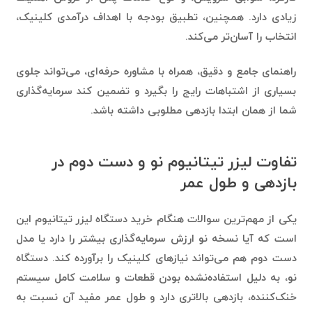
انتخاب را آسان‌تر می‌کند.
راهنمای جامع و دقیق، همراه با مشاوره حرفه‌ای، می‌تواند جلوی
بسیاری از اشتباهات رایج را بگیرد و تضمین کند سرمایه‌گذاری
شما از همان ابتدا بازدهی مطلوبی داشته باشد.
تفاوت لیزر تیتانیوم نو و دست دوم در
بازدهی و طول عمر
یکی از مهم‌ترین سوالات هنگام خرید دستگاه لیزر تیتانیوم این
است که آیا نسخه نو ارزش سرمایه‌گذاری بیشتر را دارد یا مدل
دست دوم هم می‌تواند نیازهای کلینیک را برآورده کند. دستگاه
نو، به دلیل استفاده‌نشده بودن قطعات و سلامت کامل سیستم
خنک‌کننده، بازدهی بالاتری دارد و طول عمر مفید آن نسبت به
مدل کارکرده بیشتر است.