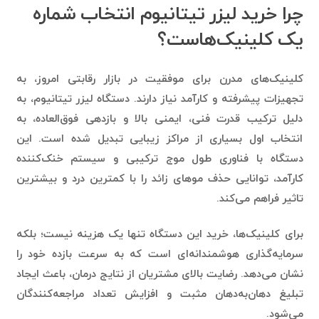
یک کلینیک‌هاست؟
کلینیک‌های مدرن برای موفقیت در بازار رقابتی امروز، به
تجهیزات پیشرفته و کارآمد نیاز دارند. دستگاه لیزر تیتانیوم، به
دلیل ترکیب قدرت فنی، ایمنی بالا و بازدهی فوق‌العاده، به
انتخاب اول بسیاری از مراکز زیبایی تبدیل شده است. این
دستگاه با فناوری طول موج ترکیبی و سیستم خنک‌کننده
کارآمد، توانایی حذف موهای زائد را با کمترین درد و بیشترین
تاثیر فراهم می‌کند.
برای کلینیک‌ها، خرید این دستگاه تنها یک هزینه نیست؛ بلکه
سرمایه‌گذاری هوشمندانه‌ای است که به سرعت بازده خود را
نشان می‌دهد. رضایت بالای مشتریان از نتایج درمان، باعث ایجاد
تبلیغ دهان‌به‌دهان مثبت و افزایش تعداد مراجعه‌کنندگان
می‌شود.