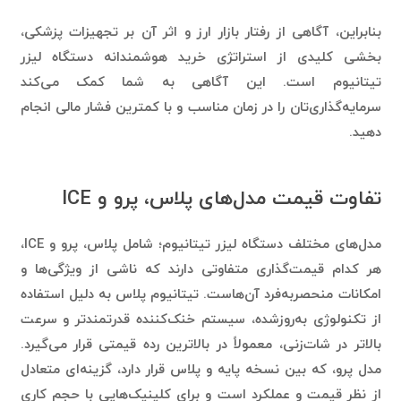
بنابراین، آگاهی از رفتار بازار ارز و اثر آن بر تجهیزات پزشکی،
بخشی کلیدی از استراتژی خرید هوشمندانه دستگاه لیزر
تیتانیوم است. این آگاهی به شما کمک می‌کند
سرمایه‌گذاری‌تان را در زمان مناسب و با کمترین فشار مالی انجام
دهید.
تفاوت قیمت مدل‌های پلاس، پرو و ICE
مدل‌های مختلف دستگاه لیزر تیتانیوم؛ شامل پلاس، پرو و ICE،
هر کدام قیمت‌گذاری متفاوتی دارند که ناشی از ویژگی‌ها و
امکانات منحصربه‌فرد آن‌هاست. تیتانیوم پلاس به دلیل استفاده
از تکنولوژی به‌روزشده، سیستم خنک‌کننده قدرتمندتر و سرعت
بالاتر در شات‌زنی، معمولاً در بالاترین رده قیمتی قرار می‌گیرد.
مدل پرو، که بین نسخه پایه و پلاس قرار دارد، گزینه‌ای متعادل
از نظر قیمت و عملکرد است و برای کلینیک‌هایی با حجم کاری
متوسط جذابیت زیادی دارد.