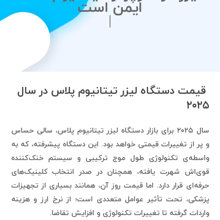
|
قیمت دستگاه لیزر تیتانیوم پلاس در سال
۲۰۲۵
سال ۲۰۲۵ برای بازار دستگاه لیزر تیتانیوم پلاس، سالی حساس
و پر از تغییرات قیمتی خواهد بود. این دستگاه پیشرفته، که به
واسطه‌ی تکنولوژی طول موج ترکیبی و سیستم خنک‌کننده
قوی‌اش شهرت یافته، همچنان در صدر انتخاب کلینیک‌های
حرفه‌ای قرار دارد. اما قیمت روز آن، همانند بسیاری از تجهیزات
پزشکی، تحت تأثیر عوامل متعددی است؛ از نرخ ارز و هزینه
واردات گرفته تا تغییرات تکنولوژی و افزایش تقاضا.