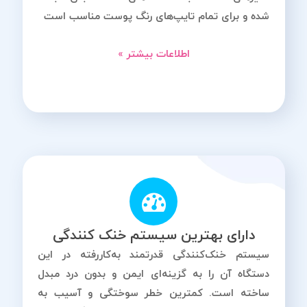
شده و برای تمام تایپ‌های رنگ پوست مناسب است
اطلاعات بیشتر »
دارای بهترین سیستم خنک کنندگی
سیستم خنک‌کنندگی قدرتمند به‌کاررفته در این
دستگاه آن را به گزینه‌ای ایمن و بدون درد مبدل
ساخته است. کمترین خطر سوختگی و آسیب به