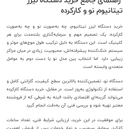
تیتانیوم نو و کارکرده
خرید دستگاه لیزر تیتانیوم، چه به‌صورت نو و چه به‌صورت
کارکرده، یک تصمیم مهم و سرمایه‌گذاری بلندمدت برای هر
کلینیک است. این دستگاه به دلیل ترکیب طول موج‌های موثر و
سیستم خنک‌کننده پیشرفته‌اش، محبوبیت زیادی در میان مراکز
زیبایی دارد. اما انتخاب بین مدل نو یا دست دوم به عوامل
متعددی وابسته است.
دستگاه نو، تضمین‌کننده بالاترین سطح کیفیت، گارانتی کامل و
استفاده از تکنولوژی به‌روز است. در مقابل، خرید دستگاه کارکرده
می‌تواند گزینه‌ای اقتصادی باشد؛ البته به شرطی که از فروشنده
معتبر تهیه شود و بررسی فنی آن به‌دقت انجام گیرد.
برای موفقیت در این خرید، ارزیابی شرایط فنی، تعداد ساعات
کارکرد، سوابق سرویس، و نوع خدمات پس از فروش اهمیت
زیادی دارد. همچنین، تطبیق بودجه با اهداف درآمدی کلینیک،