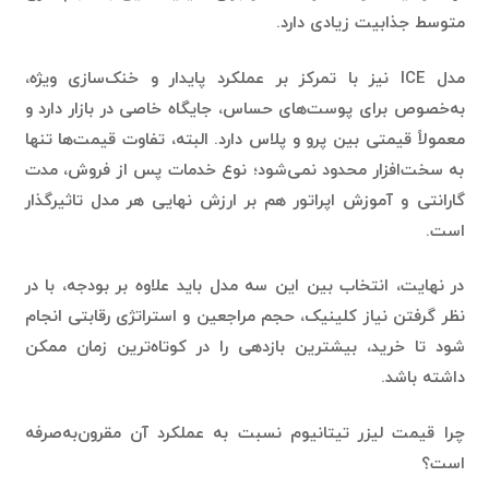
مدل ICE نیز با تمرکز بر عملکرد پایدار و خنک‌سازی ویژه،
به‌خصوص برای پوست‌های حساس، جایگاه خاصی در بازار دارد و
معمولاً قیمتی بین پرو و پلاس دارد. البته، تفاوت قیمت‌ها تنها
به سخت‌افزار محدود نمی‌شود؛ نوع خدمات پس از فروش، مدت
گارانتی و آموزش اپراتور هم بر ارزش نهایی هر مدل تاثیرگذار
است.
در نهایت، انتخاب بین این سه مدل باید علاوه بر بودجه، با در
نظر گرفتن نیاز کلینیک، حجم مراجعین و استراتژی رقابتی انجام
شود تا خرید، بیشترین بازدهی را در کوتاه‌ترین زمان ممکن
داشته باشد.
چرا قیمت لیزر تیتانیوم نسبت به عملکرد آن مقرون‌به‌صرفه
است؟
اگرچه در نگاه اول قیمت دستگاه لیزر تیتانیوم ممکن است