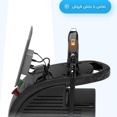
تماس با بخش فروش