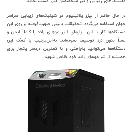
کلینیک‌های زیبایی و نیز متخصصان لیزر کسب نماید.
در حال حاضر از لیزر پلاتینیوم در کلینیک‌های زیبایی سراسر
جهان استفاده می‌گردد. تحقیقات بالینی صورت‌گرفته بر روی این
دستگاه‌ها کار با این ابزارهای لیزر موهای زائد را کاملاً ایمن و
عملاً بدون درد توصیف نموده‌اند. به‌این‌ترتیب با کمک این
دستگاه‌ها می‌توانید به‌راحتی و با کمترین دردسر یک‌بار برای
همیشه از شر موهای زائد خود خلاص شوید.