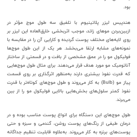
بود.
هندپیس لیزر پلاتینیوم با تلفیق سه طول موج مؤثر در
ازبین‌بردن موهای زائد، موجب اثربخشی خارق‌العاده این لیزر بر
روی لایه‌های مختلف پوست گردیده و کارایی آن را در مقایسه با
نمونه‌های مشابه ارتقا می‌بخشد. هر یک از این طول موج‌ها
فولیکول مو را در عمق مشخصی از بافت و در قسمتی از ساختار
آناتومیک مو مورد هدف قرار می‌دهند. برای مثال طول موج‌هایی
که قدرت نفوذ بیشتری دارند به‌منظور اثرگذاری بر روی قسمت
پیاز مو (Bulb) به کار می‌روند و طول موج‌های کوتاه‌تر با قدرت
نفوذ کمتر سلول‌های بخش‌هایی بالایی فولیکول مو را از بین
می‌برند.
طول موج‌های این دستگاه برای انواع پوست مناسب بوده و در
درمان طیفی از رنگ‌های پوست روشن، گندمی و سبزه و حتی
پوست‌های برنزه به کار می‌روند. به‌علاوه قابلیت تنظیم جداگانه