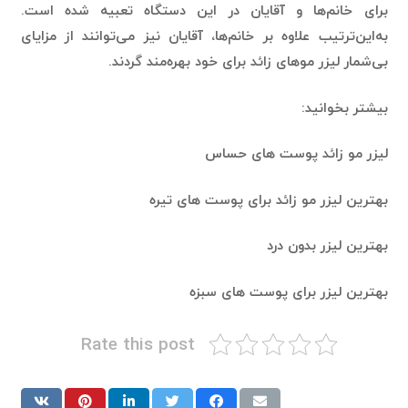
برای خانم‌ها و آقایان در این دستگاه تعبیه شده است.
به‌این‌ترتیب علاوه بر خانم‌ها، آقایان نیز می‌توانند از مزایای
بی‌شمار لیزر موهای زائد برای خود بهره‌مند گردند.
بیشتر بخوانید:
لیزر مو زائد پوست های حساس
بهترین لیزر مو زائد برای پوست های تیره
بهترین لیزر بدون درد
بهترین لیزر برای پوست های سبزه
Rate this post