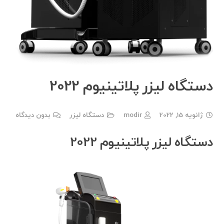
دستگاه لیزر پلاتینیوم 2022
ژانویه 15, 2022
modir
دستگاه لیزر
بدون دیدگاه
دستگاه لیزر پلاتینیوم 2022