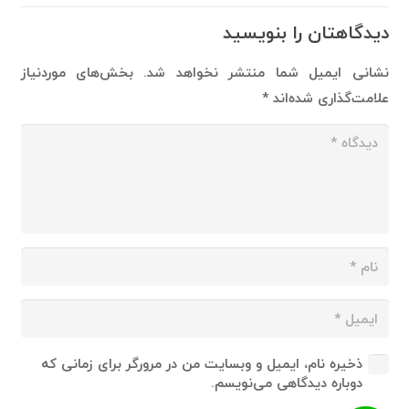
دیدگاهتان را بنویسید
نشانی ایمیل شما منتشر نخواهد شد.
بخش‌های موردنیاز
علامت‌گذاری شده‌اند
*
ذخیره نام، ایمیل و وبسایت من در مرورگر برای زمانی که
دوباره دیدگاهی می‌نویسم.