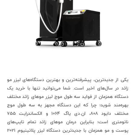
یکی از جدیدترین، پیشرفته‌ترین و بهترین دستگاه‌های لیزر مو
زائد در سال‌های اخیر است. شما می‌توانید تنها با خرید یک
دستگاه همزمان از فواید سه طول موج لیزر موهای زائد مختلف
بهره‌مند شوید؛ چرا که این دستگاه مجهز به سه طول موج
مختلف دایود 808، ان.دی‌ یاگ 1064 و الکساندرایت 755
نانومتری است؛ بنابراین درمان موهای زائد تمام تایپ‌های
پوست و مو همزمان با جدیدترین دستگاه لیزر پلاتینیوم 2021