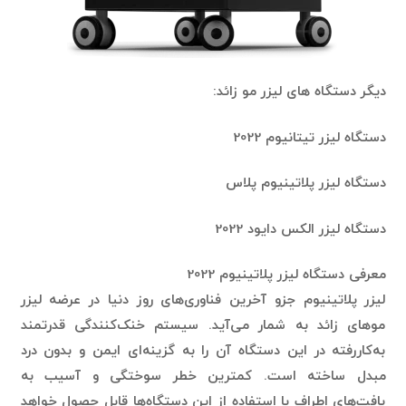
دیگر دستگاه های لیزر مو زائد:
دستگاه لیزر تیتانیوم 2022
دستگاه لیزر پلاتینیوم پلاس
دستگاه لیزر الکس دایود 2022
معرفی دستگاه لیزر پلاتینیوم 2022
لیزر پلاتینیوم جزو آخرین فناوری‌های روز دنیا در عرضه لیزر
موهای زائد به شمار می‌آید. سیستم خنک‌کنندگی قدرتمند
به‌کاررفته در این دستگاه آن را به گزینه‌ای ایمن و بدون درد
مبدل ساخته است. کمترین خطر سوختگی و آسیب به
بافت‌های اطراف با استفاده از این دستگاه‌ها قابل حصول خواهد