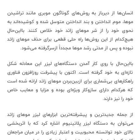
انسان‌ها از دیرباز به روش‌های گوناگون موبری مانند تراشیدن
موها، موم انداختن و بند انداختن متوسل شده و کوشیده‌اند به
نحوی خود را از شر موهای زائد خود خلاص کنند. بااین‌حال
هیچ‌کدام از این روش‌ها راه حلی قطعی برای حذف موهای زائد
نبوده و پس از مدتی رشد موها مجدداً ازسرگرفته می‌شود.
بااین‌حال با روی کار آمدن دستگاه‌های لیزر این معادله شکل
تازه‌ای به خود گرفته است. اکنون با پیشرفت روزافزون فناوری
راهکارهای بی‌شماری برای ازبین‌بردن موهای زائد ارائه شده است
که هرکدام دارای سازوکار ویژه‌ای بوده و مزایا و معایب خاص
خود را نیز دارند.
از جمله جدیدترین و پیشرفته‌ترین ابزارهای لیزر موهای زائد
می‌توان به دستگاه لیزر پلاتینیوم اشاره کرد که با اثربخشی
بالای خود توانسته محبوبیت و اعتبار زیادی را در میان مراجعان