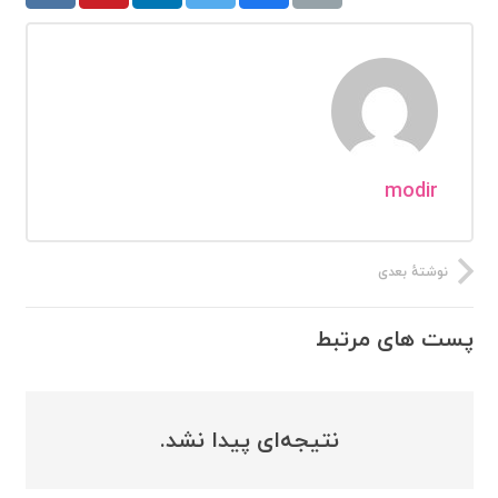
modir
نوشتهٔ بعدی
پست های مرتبط
نتیجه‌ای پیدا نشد.