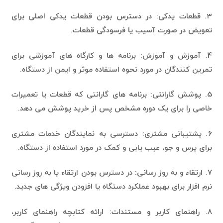
3. قطعات یدکی: در دسترس بودن قطعات یدکی اصلی برای
تعویض در صورت آسیب یا فرسودگی قطعات.
4. آموزش و آموزش: برنامه ها و کارگاه های آموزشی برای
تمرین کنندگان در مورد نحوه استفاده موثر و ایمن از دستگاه.
5. پوشش گارانتی: برنامه های گارانتی که قطعات یا تعمیرات
خاصی را برای یک دوره مشخص پس از خرید پوشش می دهد.
6. پشتیبانی مشتری: دسترسی به نمایندگان خدمات مشتری
برای پرس و جو، عیب یابی و کمک در مورد استفاده از دستگاه.
7. ارتقاء و به روز رسانی: در دسترس بودن ارتقاء یا به روز رسانی
نرم افزار برای بهبود عملکرد دستگاه یا افزودن ویژگی های جدید.
8. راهنمای کاربر و مستندات: ارائه کتابچه راهنمای کاربر،