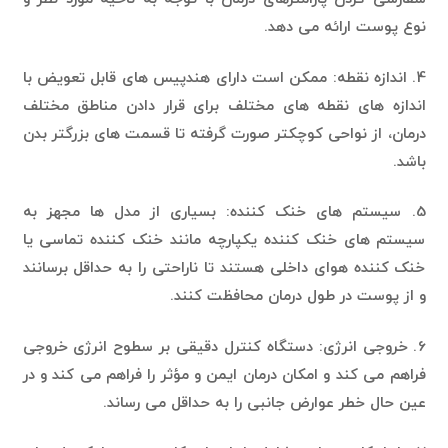
نوع پوست ارائه می دهد.
4. اندازه نقطه: ممکن است دارای هندپیس های قابل تعویض با
اندازه های نقطه های مختلف برای قرار دادن مناطق مختلف
درمان، از نواحی کوچکتر صورت گرفته تا قسمت های بزرگتر بدن
باشد.
5. سیستم های خنک کننده: بسیاری از مدل ها مجهز به
سیستم های خنک کننده یکپارچه مانند خنک کننده تماسی یا
خنک کننده هوای داخلی هستند تا ناراحتی را به حداقل برسانند
و از پوست در طول درمان محافظت کنند.
6. خروجی انرژی: دستگاه کنترل دقیقی بر سطوح انرژی خروجی
فراهم می کند و امکان درمان ایمن و مؤثر را فراهم می کند و در
عین حال خطر عوارض جانبی را به حداقل می رساند.