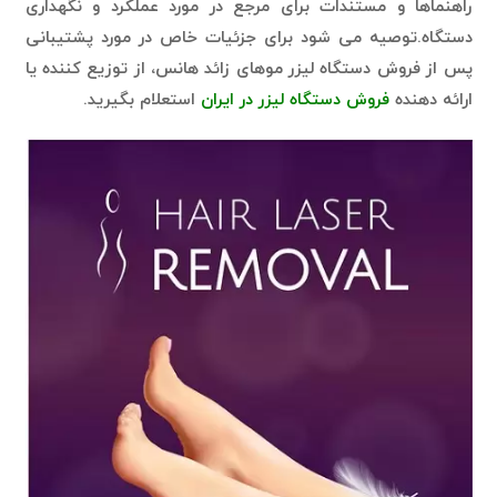
راهنماها و مستندات برای مرجع در مورد عملکرد و نگهداری
دستگاه.توصیه می شود برای جزئیات خاص در مورد پشتیبانی
پس از فروش دستگاه لیزر موهای زائد هانس، از توزیع کننده یا
ارائه دهنده
فروش دستگاه لیزر در ایران
استعلام بگیرید.