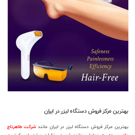
بهترین مرکز فروش دستگاه لیزر در ایران
بهترین مرکز فروش دستگاه لیزر در ایران مانند
شرکت طاهرتاج