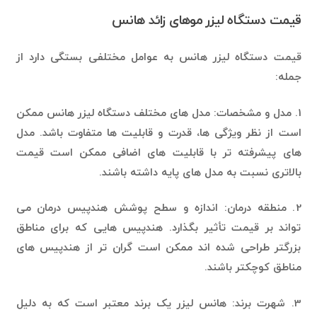
قیمت دستگاه لیزر موهای زائد هانس
قیمت دستگاه لیزر هانس به عوامل مختلفی بستگی دارد از
جمله:
1. مدل و مشخصات: مدل های مختلف دستگاه لیزر هانس ممکن
است از نظر ویژگی ها، قدرت و قابلیت ها متفاوت باشد. مدل
های پیشرفته تر با قابلیت های اضافی ممکن است قیمت
بالاتری نسبت به مدل های پایه داشته باشند.
2. منطقه درمان: اندازه و سطح پوشش هندپیس درمان می
تواند بر قیمت تأثیر بگذارد. هندپیس هایی که برای مناطق
بزرگتر طراحی شده اند ممکن است گران تر از هندپیس های
مناطق کوچکتر باشند.
3. شهرت برند: هانس لیزر یک برند معتبر است که به دلیل