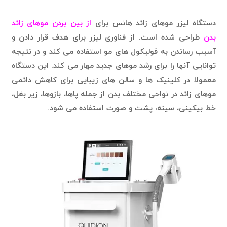
دستگاه لیزر موهای زائد هانس برای
از بین بردن موهای زائد
بدن
طراحی شده است. از فناوری لیزر برای هدف قرار دادن و
آسیب رساندن به فولیکول های مو استفاده می کند و در نتیجه
توانایی آنها را برای رشد موهای جدید مهار می کند. این دستگاه
معمولا در کلینیک ها و سالن های زیبایی برای کاهش دائمی
موهای زائد در نواحی مختلف بدن از جمله پاها، بازوها، زیر بغل،
خط بیکینی، سینه، پشت و صورت استفاده می شود.