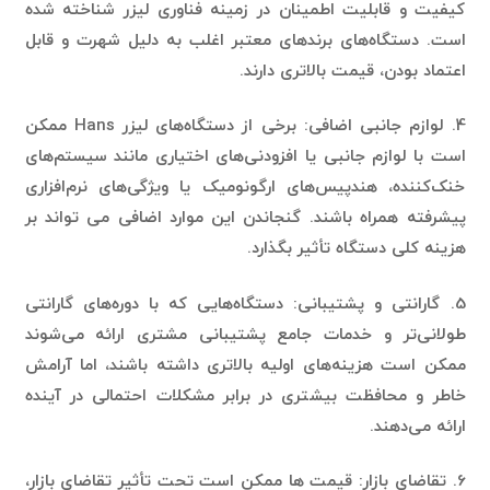
کیفیت و قابلیت اطمینان در زمینه فناوری لیزر شناخته شده
است. دستگاه‌های برندهای معتبر اغلب به دلیل شهرت و قابل
اعتماد بودن، قیمت بالاتری دارند.
4. لوازم جانبی اضافی: برخی از دستگاه‌های لیزر Hans ممکن
است با لوازم جانبی یا افزودنی‌های اختیاری مانند سیستم‌های
خنک‌کننده، هندپیس‌های ارگونومیک یا ویژگی‌های نرم‌افزاری
پیشرفته همراه باشند. گنجاندن این موارد اضافی می تواند بر
هزینه کلی دستگاه تأثیر بگذارد.
5. گارانتی و پشتیبانی: دستگاه‌هایی که با دوره‌های گارانتی
طولانی‌تر و خدمات جامع پشتیبانی مشتری ارائه می‌شوند
ممکن است هزینه‌های اولیه بالاتری داشته باشند، اما آرامش
خاطر و محافظت بیشتری در برابر مشکلات احتمالی در آینده
ارائه می‌دهند.
6. تقاضای بازار: قیمت ها ممکن است تحت تأثیر تقاضای بازار،