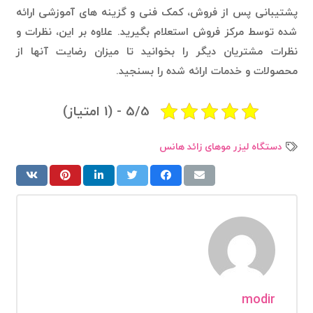
پشتیبانی پس از فروش، کمک فنی و گزینه های آموزشی ارائه
شده توسط مرکز فروش استعلام بگیرید. علاوه بر این، نظرات و
نظرات مشتریان دیگر را بخوانید تا میزان رضایت آنها از
محصولات و خدمات ارائه شده را بسنجید.
5/5 - (1 امتیاز)
دستگاه لیزر موهای زائد هانس
modir