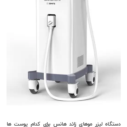
دستگاه لیزر موهای زائد هانس برای کدام پوست ها