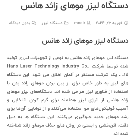
دستگاه لیزر موهای زائد هانس
فوریه 26, 2024
modir
دستگاه لیزر
بدون دیدگاه
دستگاه لیزر موهای زائد هانس
دستگاه لیزر موهای زائد هانس به نوعی از تجهیزات لیزری تولید
شده توسط شرکت Hans Laser Technology Industry Co.,
Ltd.، یک شرکت مستقر در آلمان اطلاق می شود. این دستگاه
های لیزر به طور خاص برای از بین بردن موهای زائد بدن با
استفاده از فناوری لیزر طراحی شده اند. دستگاه‌های لیزر موهای
زائد هانس از انرژی لیزر هدفمند برای گرم کردن انتخابی و
آسیب فولیکول‌های مو استفاده می‌کنند و از توانایی آن‌ها برای
رشد موهای جدید جلوگیری می‌کنند. این دستگاه ها به دلیل
دقت، اثربخشی و ایمنی در روش های حذف موهای زائد شناخته
شده اند.