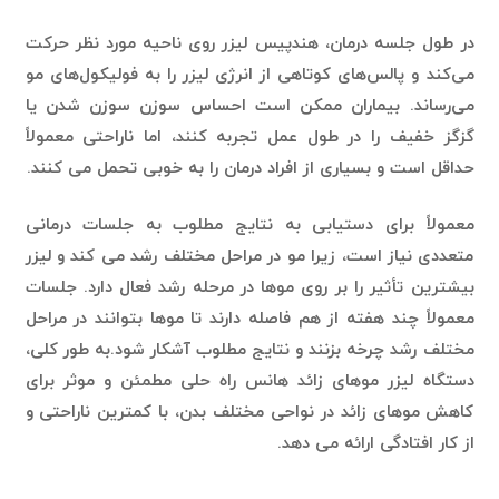
در طول جلسه درمان، هندپیس لیزر روی ناحیه مورد نظر حرکت
می‌کند و پالس‌های کوتاهی از انرژی لیزر را به فولیکول‌های مو
می‌رساند. بیماران ممکن است احساس سوزن سوزن شدن یا
گزگز خفیف را در طول عمل تجربه کنند، اما ناراحتی معمولاً
حداقل است و بسیاری از افراد درمان را به خوبی تحمل می کنند.
معمولاً برای دستیابی به نتایج مطلوب به جلسات درمانی
متعددی نیاز است، زیرا مو در مراحل مختلف رشد می کند و لیزر
بیشترین تأثیر را بر روی موها در مرحله رشد فعال دارد. جلسات
معمولاً چند هفته از هم فاصله دارند تا موها بتوانند در مراحل
مختلف رشد چرخه بزنند و نتایج مطلوب آشکار شود.به طور کلی،
دستگاه لیزر موهای زائد هانس راه حلی مطمئن و موثر برای
کاهش موهای زائد در نواحی مختلف بدن، با کمترین ناراحتی و
از کار افتادگی ارائه می دهد.