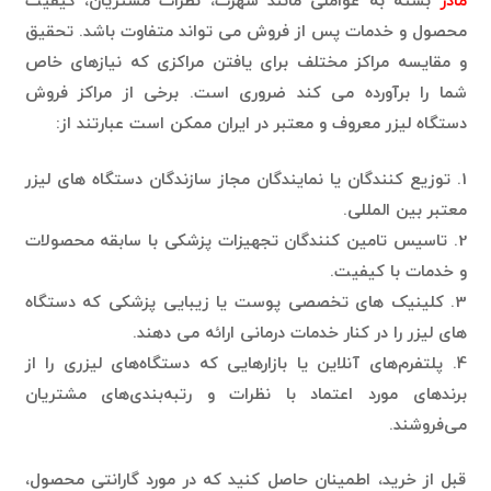
مادر
بسته به عواملی مانند شهرت، نظرات مشتریان، کیفیت
محصول و خدمات پس از فروش می تواند متفاوت باشد. تحقیق
و مقایسه مراکز مختلف برای یافتن مراکزی که نیازهای خاص
شما را برآورده می کند ضروری است. برخی از مراکز فروش
دستگاه لیزر معروف و معتبر در ایران ممکن است عبارتند از:
1. توزیع کنندگان یا نمایندگان مجاز سازندگان دستگاه های لیزر
معتبر بین المللی.
2. تاسیس تامین کنندگان تجهیزات پزشکی با سابقه محصولات
و خدمات با کیفیت.
3. کلینیک های تخصصی پوست یا زیبایی پزشکی که دستگاه
های لیزر را در کنار خدمات درمانی ارائه می دهند.
4. پلتفرم‌های آنلاین یا بازارهایی که دستگاه‌های لیزری را از
برندهای مورد اعتماد با نظرات و رتبه‌بندی‌های مشتریان
می‌فروشند.
قبل از خرید، اطمینان حاصل کنید که در مورد گارانتی محصول،