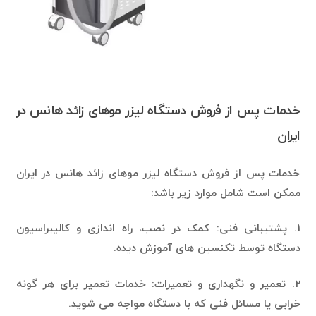
خدمات پس از فروش دستگاه لیزر موهای زائد هانس در
ایران
خدمات پس از فروش دستگاه لیزر موهای زائد هانس در ایران
ممکن است شامل موارد زیر باشد:
1. پشتیبانی فنی: کمک در نصب، راه اندازی و کالیبراسیون
دستگاه توسط تکنسین های آموزش دیده.
2. تعمیر و نگهداری و تعمیرات: خدمات تعمیر برای هر گونه
خرابی یا مسائل فنی که با دستگاه مواجه می شوید.