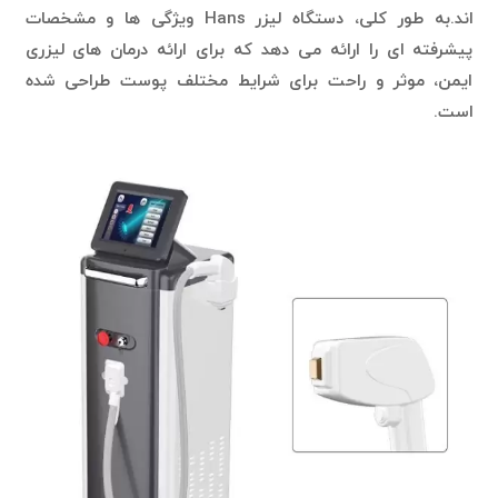
اند.به طور کلی، دستگاه لیزر Hans ویژگی ها و مشخصات
پیشرفته ای را ارائه می دهد که برای ارائه درمان های لیزری
ایمن، موثر و راحت برای شرایط مختلف پوست طراحی شده
است.