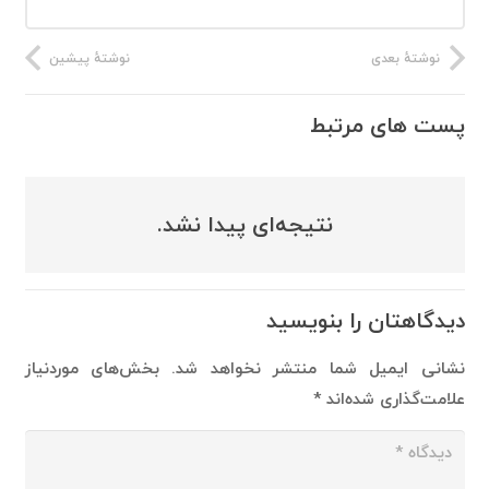
نوشتهٔ بعدی
نوشتهٔ پیشین
پست های مرتبط
نتیجه‌ای پیدا نشد.
دیدگاهتان را بنویسید
نشانی ایمیل شما منتشر نخواهد شد.
بخش‌های موردنیاز
علامت‌گذاری شده‌اند
*