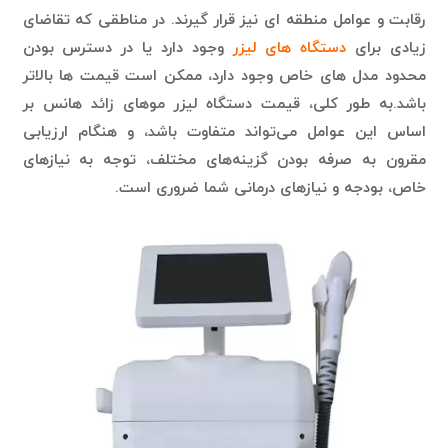
رقابت و عوامل منطقه ای نیز قرار گیرند. در مناطقی که تقاضای
زیادی برای
دستگاه های لیزر
وجود دارد یا در دسترس بودن
محدود مدل های خاص وجود دارد، ممکن است قیمت ها بالاتر
باشد.به طور کلی، قیمت دستگاه لیزر موهای زائد هانس بر
اساس این عوامل می‌تواند متفاوت باشد، و هنگام ارزیابی
مقرون به صرفه بودن گزینه‌های مختلف، توجه به نیازهای
خاص، بودجه و نیازهای درمانی شما ضروری است.